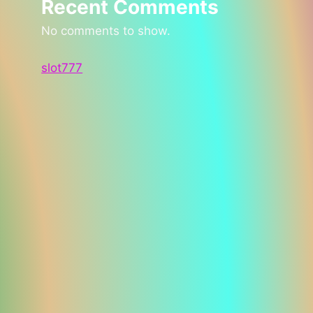
Recent Comments
No comments to show.
slot777