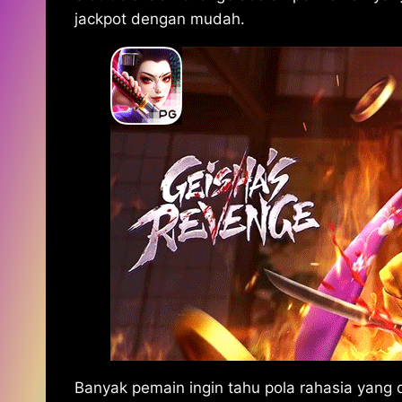
jackpot dengan mudah.
Banyak pemain ingin tahu pola rahasia yan