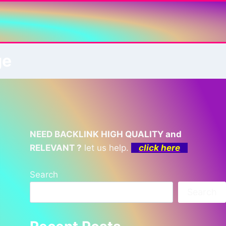
ge
NEED BACKLINK HIGH QUALITY and
RELEVANT ?
let us help.
click here
Search
Search