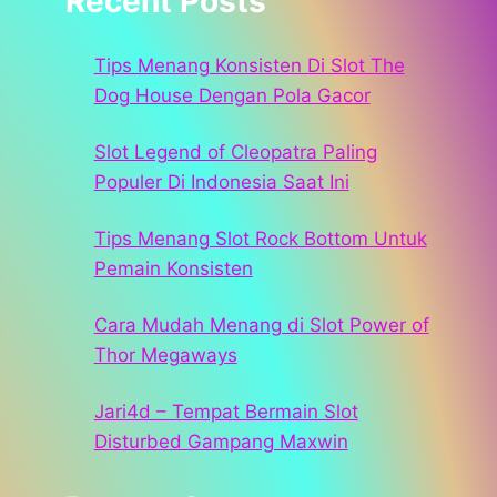
Recent Posts
Tips Menang Konsisten Di Slot The
Dog House Dengan Pola Gacor
Slot Legend of Cleopatra Paling
Populer Di Indonesia Saat Ini
Tips Menang Slot Rock Bottom Untuk
Pemain Konsisten
Cara Mudah Menang di Slot Power of
Thor Megaways
Jari4d – Tempat Bermain Slot
Disturbed Gampang Maxwin