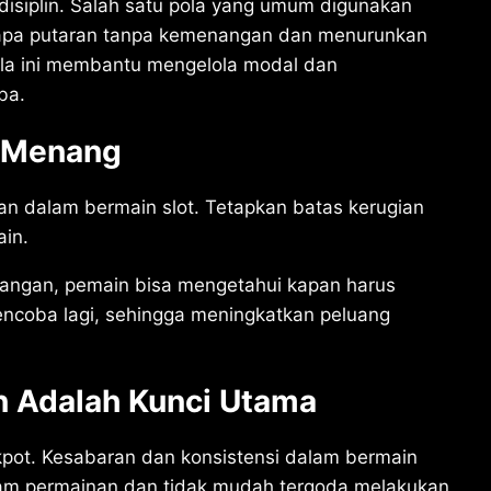
 disiplin. Salah satu pola yang umum digunakan
rapa putaran tanpa kemenangan dan menurunkan
la ini membantu mengelola modal dan
ba.
n Menang
an dalam bermain slot. Tetapkan batas kerugian
in.
ngan, pemain bisa mengetahui kapan harus
encoba lagi, sehingga meningkatkan peluang
n Adalah Kunci Utama
kpot. Kesabaran dan konsistensi dalam bermain
dalam permainan dan tidak mudah tergoda melakukan