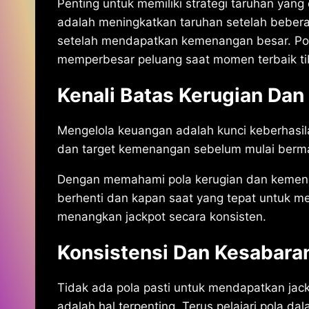
Penting untuk memiliki strategi taruhan yang
adalah meningkatkan taruhan setelah bebe
setelah mendapatkan kemenangan besar. Po
memperbesar peluang saat momen terbaik ti
Kenali Batas Kerugian Da
Mengelola keuangan adalah kunci keberhasil
dan target kemenangan sebelum mulai berma
Dengan memahami pola kerugian dan kemena
berhenti dan kapan saat yang tepat untuk m
menangkan jackpot secara konsisten.
Konsistensi Dan Kesabara
Tidak ada pola pasti untuk mendapatkan jac
adalah hal terpenting. Terus pelajari pola 