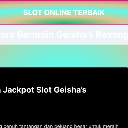
SLOT ONLINE TERBAIK
ara Bermain Geisha’s Reven
Jackpot Slot Geisha’s
g penuh tantangan dan peluang besar untuk meraih