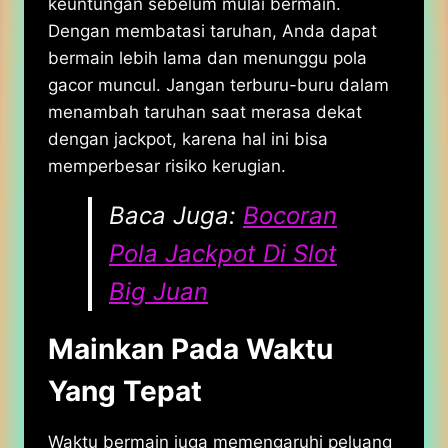
keuntungan sebelum mulai bermain.
Dengan membatasi taruhan, Anda dapat
bermain lebih lama dan menunggu pola
gacor muncul. Jangan terburu-buru dalam
menambah taruhan saat merasa dekat
dengan jackpot, karena hal ini bisa
memperbesar risiko kerugian.
Baca Juga:
Bocoran
Pola Jackpot Di Slot
Big Juan
Mainkan Pada Waktu
Yang Tepat
Waktu bermain juga memengaruhi peluang