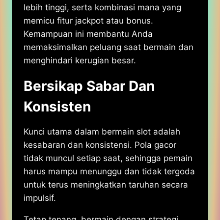
lebih tinggi, serta kombinasi mana yang
memicu fitur jackpot atau bonus.
Kemampuan ini membantu Anda
memaksimalkan peluang saat bermain dan
menghindari kerugian besar.
Bersikap Sabar Dan
Konsisten
Kunci utama dalam bermain slot adalah
kesabaran dan konsistensi. Pola gacor
tidak muncul setiap saat, sehingga pemain
harus mampu menunggu dan tidak tergoda
untuk terus meningkatkan taruhan secara
impulsif.
Tetap tenang, bermain dengan strategi,