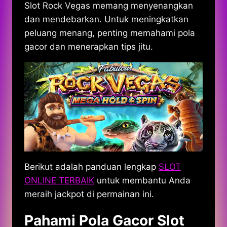
Slot Rock Vegas memang menyenangkan
dan mendebarkan. Untuk meningkatkan
peluang menang, penting memahami pola
gacor dan menerapkan tips jitu.
Berikut adalah panduan lengkap
SLOT
ONLINE TERBAIK
untuk membantu Anda
meraih jackpot di permainan ini.
Pahami Pola Gacor Slot