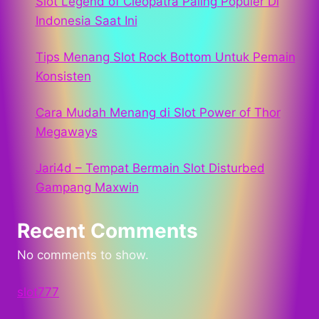
Slot Legend of Cleopatra Paling Populer Di
Indonesia Saat Ini
Tips Menang Slot Rock Bottom Untuk Pemain
Konsisten
Cara Mudah Menang di Slot Power of Thor
Megaways
Jari4d – Tempat Bermain Slot Disturbed
Gampang Maxwin
Recent Comments
No comments to show.
slot777