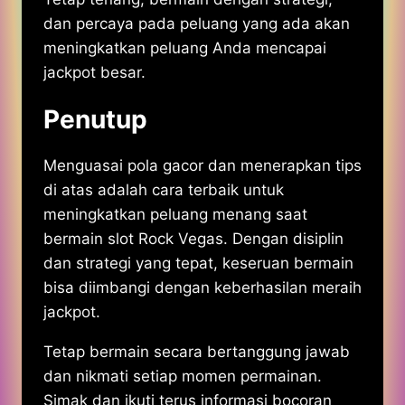
dan percaya pada peluang yang ada akan
meningkatkan peluang Anda mencapai
jackpot besar.
Penutup
Menguasai pola gacor dan menerapkan tips
di atas adalah cara terbaik untuk
meningkatkan peluang menang saat
bermain slot Rock Vegas. Dengan disiplin
dan strategi yang tepat, keseruan bermain
bisa diimbangi dengan keberhasilan meraih
jackpot.
Tetap bermain secara bertanggung jawab
dan nikmati setiap momen permainan.
Simak dan ikuti terus informasi bocoran