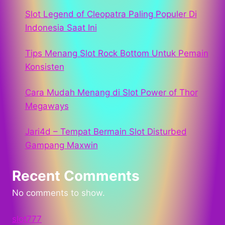
Slot Legend of Cleopatra Paling Populer Di
Indonesia Saat Ini
Tips Menang Slot Rock Bottom Untuk Pemain
Konsisten
Cara Mudah Menang di Slot Power of Thor
Megaways
Jari4d – Tempat Bermain Slot Disturbed
Gampang Maxwin
Recent Comments
No comments to show.
slot777