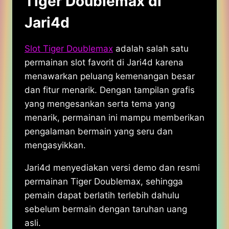
Tiger Doublemax di
Jari4d
Slot Tiger Doublemax
adalah salah satu
permainan slot favorit di Jari4d karena
menawarkan peluang kemenangan besar
dan fitur menarik. Dengan tampilan grafis
yang mengesankan serta tema yang
menarik, permainan ini mampu memberikan
pengalaman bermain yang seru dan
mengasyikkan.
Jari4d menyediakan versi demo dan resmi
permainan Tiger Doublemax, sehingga
pemain dapat berlatih terlebih dahulu
sebelum bermain dengan taruhan uang
asli.