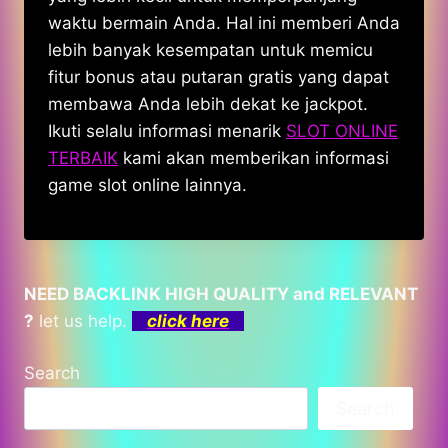
waktu bermain Anda. Hal ini memberi Anda
lebih banyak kesempatan untuk memicu
fitur bonus atau putaran gratis yang dapat
membawa Anda lebih dekat ke jackpot.
Ikuti selalu informasi menarik
SLOT ONLINE
TERBAIK
kami akan memberikan informasi
game slot online lainnya.
NEED BACKLINK HIGH QUALITY and RELEVANT
?
let us help.
click here
Search
Search