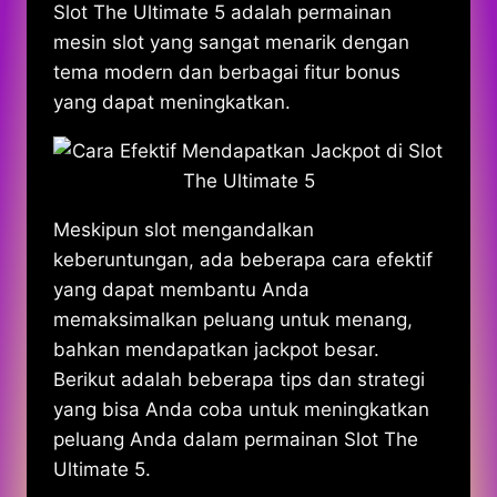
Slot The Ultimate 5 adalah permainan
mesin slot yang sangat menarik dengan
tema modern dan berbagai fitur bonus
yang dapat meningkatkan.
Meskipun slot mengandalkan
keberuntungan, ada beberapa cara efektif
yang dapat membantu Anda
memaksimalkan peluang untuk menang,
bahkan mendapatkan jackpot besar.
Berikut adalah beberapa tips dan strategi
yang bisa Anda coba untuk meningkatkan
peluang Anda dalam permainan Slot The
Ultimate 5.