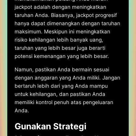
jackpot adalah dengan meningkatkan
taruhan Anda. Biasanya, jackpot progresif
hanya dapat dimenangkan dengan taruhan
maksimum. Meskipun ini meningkatkan
risiko kehilangan lebih banyak uang,
taruhan yang lebih besar juga berarti
potensi kemenangan yang lebih besar.
Namun, pastikan Anda bermain sesuai
dengan anggaran yang Anda miliki. Jangan
bertaruh lebih dari yang Anda mampu
untuk kehilangan, dan pastikan Anda
memiliki kontrol penuh atas pengeluaran
Anda.
Gunakan Strategi