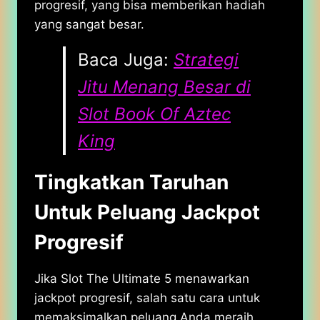
progresif, yang bisa memberikan hadiah
yang sangat besar.
Baca Juga:
Strategi
Jitu Menang Besar di
Slot Book Of Aztec
King
Tingkatkan Taruhan
Untuk Peluang Jackpot
Progresif
Jika Slot The Ultimate 5 menawarkan
jackpot progresif, salah satu cara untuk
memaksimalkan peluang Anda meraih