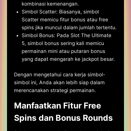
kombinasi kemenangan.
Simbol Scatter: Biasanya, simbol
Scatter memicu fitur bonus atau free
spins jika muncul dalam jumlah tertentu.
Simbol Bonus: Pada Slot The Ultimate
5, simbol bonus sering kali memicu
permainan mini atau putaran bonus
yang dapat mengarah ke jackpot besar.
Dengan mengetahui cara kerja simbol-
simbol ini, Anda akan lebih siap dalam
merencanakan strategi permainan.
Manfaatkan Fitur Free
Spins dan Bonus Rounds