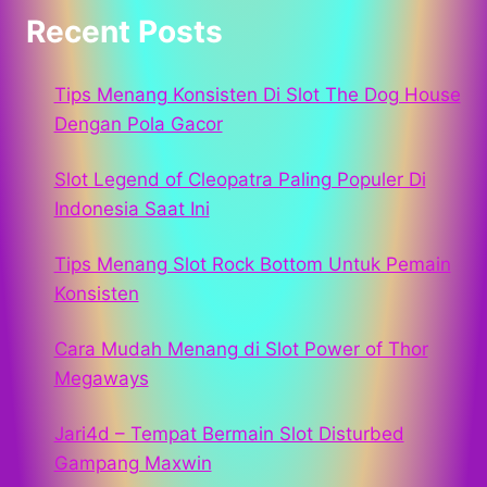
Recent Posts
Tips Menang Konsisten Di Slot The Dog House
Dengan Pola Gacor
Slot Legend of Cleopatra Paling Populer Di
Indonesia Saat Ini
Tips Menang Slot Rock Bottom Untuk Pemain
Konsisten
Cara Mudah Menang di Slot Power of Thor
Megaways
Jari4d – Tempat Bermain Slot Disturbed
Gampang Maxwin