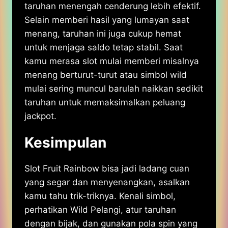
taruhan menengah cenderung lebih efektif.
Selain memberi hasil yang lumayan saat
menang, taruhan ini juga cukup hemat
untuk menjaga saldo tetap stabil. Saat
kamu merasa slot mulai memberi misalnya
menang berturut-turut atau simbol wild
mulai sering muncul barulah naikkan sedikit
taruhan untuk memaksimalkan peluang
jackpot.
Kesimpulan
Slot Fruit Rainbow bisa jadi ladang cuan
yang segar dan menyenangkan, asalkan
kamu tahu trik-triknya. Kenali simbol,
perhatikan Wild Pelangi, atur taruhan
dengan bijak, dan gunakan pola spin yang