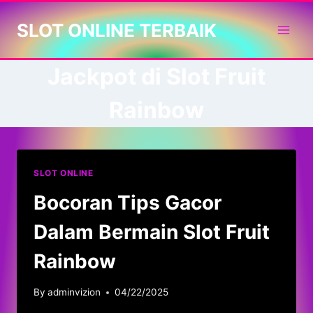
Skip
SLOT ONLINE TERBAIK
to
content
Jackpot di Slot Fruit
Rainbow
SLOT ONLINE
Bocoran Tips Gacor
Dalam Bermain Slot Fruit
Rainbow
By
adminvizion
04/22/2025