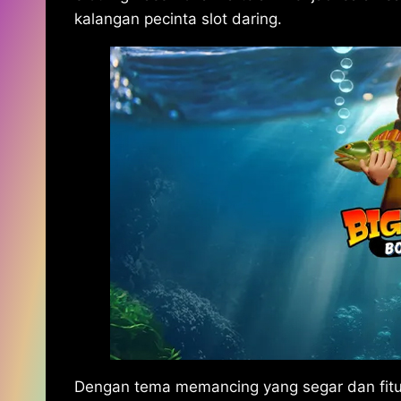
kalangan pecinta slot daring.
Dengan tema memancing yang segar dan fitur-