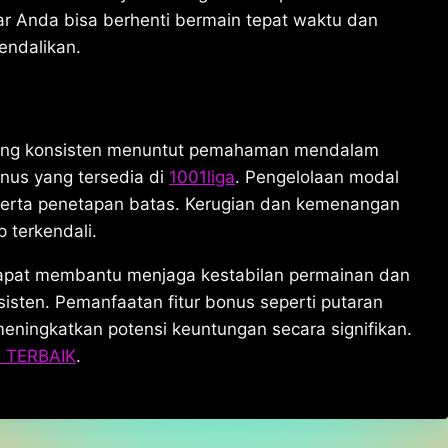
gar Anda bisa berhenti bermain tepat waktu dan
endalikan.
ntung konsisten menuntut pemahaman mendalam
onus yang tersedia di
1001liga
. Pengelolaan modal
serta penetapan batas. Kerugian dan kemenangan
 terkendali.
 dapat membantu menjaga kestabilan permainan dan
sten. Pemanfaatan fitur bonus seperti putaran
eningkatkan potensi keuntungan secara signifikan.
 TERBAIK
.