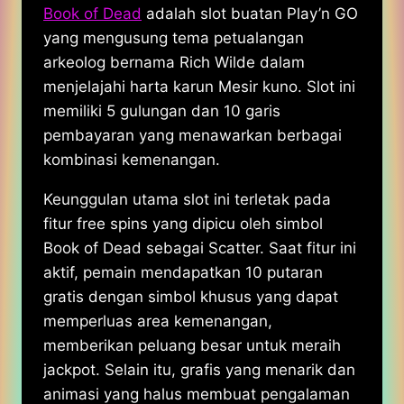
Book of Dead
adalah slot buatan Play’n GO
yang mengusung tema petualangan
arkeolog bernama Rich Wilde dalam
menjelajahi harta karun Mesir kuno. Slot ini
memiliki 5 gulungan dan 10 garis
pembayaran yang menawarkan berbagai
kombinasi kemenangan.
Keunggulan utama slot ini terletak pada
fitur free spins yang dipicu oleh simbol
Book of Dead sebagai Scatter. Saat fitur ini
aktif, pemain mendapatkan 10 putaran
gratis dengan simbol khusus yang dapat
memperluas area kemenangan,
memberikan peluang besar untuk meraih
jackpot. Selain itu, grafis yang menarik dan
animasi yang halus membuat pengalaman