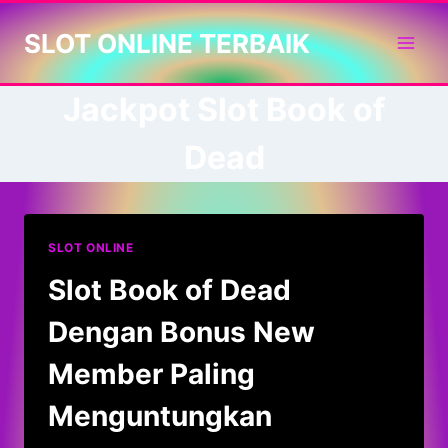
Skip
SLOT ONLINE TERBAIK
to
content
Jackpot Slot Book of
Dead
SLOT ONLINE
Slot Book of Dead
Dengan Bonus New
Member Paling
Menguntungkan