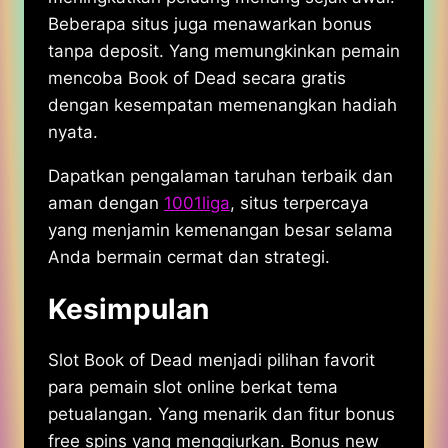
Beberapa situs juga menawarkan bonus
tanpa deposit. Yang memungkinkan pemain
mencoba Book of Dead secara gratis
dengan kesempatan memenangkan hadiah
nyata.
Dapatkan pengalaman taruhan terbaik dan
aman dengan
1001liga
, situs terpercaya
yang menjamin kemenangan besar selama
Anda bermain cermat dan strategi.
Kesimpulan
Slot Book of Dead menjadi pilihan favorit
para pemain slot online berkat tema
petualangan. Yang menarik dan fitur bonus
free spins yang menggiurkan. Bonus new