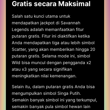
Gratis secara Maksimal
Salah satu kunci utama untuk
mendapatkan jackpot di Savannah
Legends adalah memanfaatkan fitur
putaran gratis. Fitur ini diaktifkan ketika
Anda mendapatkan tiga atau lebih simbol
Scatter, yang akan memberikan hingga 20
putaran gratis. Selama mode ini, simbol
Wild bisa muncul dengan pengganda x2
atau x3 yang secara signifikan
meningkatkan nilai kemenangan.
Selain itu, dalam putaran gratis Anda bisa
mengumpulkan simbol Singa Putih.
Semakin banyak simbol ini yang terkumpul,
semakin banyak pula simbol hewan lain