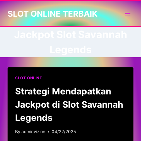
Skip
SLOT ONLINE TERBAIK
to
content
Jackpot Slot Savannah
Legends
SLOT ONLINE
Strategi Mendapatkan
Jackpot di Slot Savannah
Legends
By
adminvizion
04/22/2025