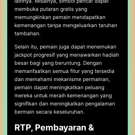
lainnya. Misalnya, simbol pencar dapat
membuka putaran gratis yang
memungkinkan pemain mendapatkan
kemenangan tanpa mengeluarkan taruhan
tambahan.
Selain itu, pemain juga dapat menemukan
jackpot progresif yang menawarkan hadiah
besar bagi yang beruntung. Dengan
memanfaatkan semua fitur yang tersedia
dan memahami mekanisme permainan,
pemain dapat meningkatkan peluang
mereka untuk meraih kemenangan yang
signifikan dan meningkatkan pengalaman
bermain secara keseluruhan.
RTP, Pembayaran &