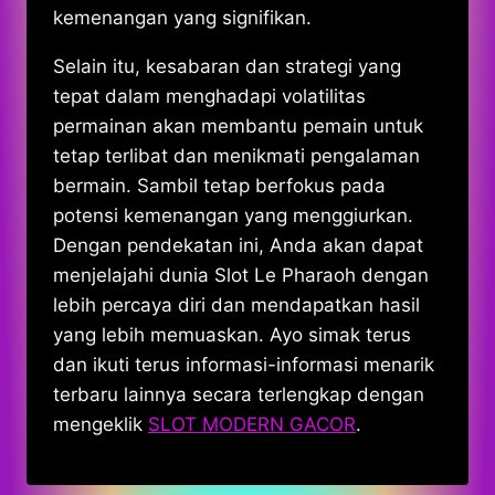
kemenangan yang signifikan.
Selain itu, kesabaran dan strategi yang
tepat dalam menghadapi volatilitas
permainan akan membantu pemain untuk
tetap terlibat dan menikmati pengalaman
bermain. Sambil tetap berfokus pada
potensi kemenangan yang menggiurkan.
Dengan pendekatan ini, Anda akan dapat
menjelajahi dunia Slot Le Pharaoh dengan
lebih percaya diri dan mendapatkan hasil
yang lebih memuaskan. Ayo simak terus
dan ikuti terus informasi-informasi menarik
terbaru lainnya secara terlengkap dengan
mengeklik
SLOT MODERN GACOR
.