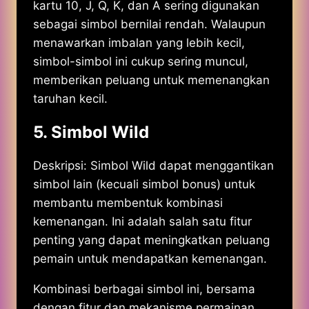
kartu 10, J, Q, K, dan A sering digunakan
sebagai simbol bernilai rendah. Walaupun
menawarkan imbalan yang lebih kecil,
simbol-simbol ini cukup sering muncul,
memberikan peluang untuk memenangkan
taruhan kecil.
5. Simbol Wild
Deskripsi: Simbol Wild dapat menggantikan
simbol lain (kecuali simbol bonus) untuk
membantu membentuk kombinasi
kemenangan. Ini adalah salah satu fitur
penting yang dapat meningkatkan peluang
pemain untuk mendapatkan kemenangan.
​Kombinasi berbagai simbol ini, bersama
dengan fitur dan mekanisme permainan