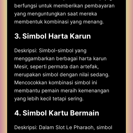
berfungsi untuk memberikan pembayaran
yang menguntungkan saat mereka
membentuk kombinasi yang menang.
3. Simbol Harta Karun
Deskripsi: Simbol-simbol yang
menggambarkan berbagai harta karun
Mesir, seperti permata dan artefak,
merupakan simbol dengan nilai sedang.
Mencocokkan kombinasi simbol ini
membantu pemain meraih kemenangan
yang lebih kecil tetapi sering.
4. Simbol Kartu Bermain
Deskripsi: Dalam Slot Le Pharaoh, simbol