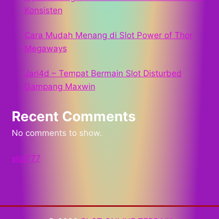
Konsisten
Cara Mudah Menang di Slot Power of Thor
Megaways
Jari4d – Tempat Bermain Slot Disturbed
Gampang Maxwin
Recent Comments
No comments to show.
slot777