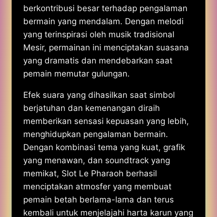
berkontribusi besar terhadap pengalaman
bermain yang mendalam. Dengan melodi
yang terinspirasi oleh musik tradisional
Mesir, permainan ini menciptakan suasana
yang dramatis dan mendebarkan saat
pemain memutar gulungan.
Efek suara yang dihasilkan saat simbol
berjatuhan dan kemenangan diraih
memberikan sensasi kepuasan yang lebih,
menghidupkan pengalaman bermain.
Dengan kombinasi tema yang kuat, grafik
yang menawan, dan soundtrack yang
memikat, Slot Le Pharaoh berhasil
menciptakan atmosfer yang membuat
pemain betah berlama-lama dan terus
kembali untuk menjelajahi harta karun yang