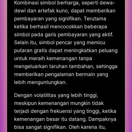
Kombinasi simbol berharga, seperti dewa-
dewi dan artefak kuno, dapat memberikan
pembayaran yang signifikan. Terutama
ketika berhasil mencocokkan beberapa
simbol pada garis pembayaran yang aktif.
Selain itu, simbol pencar yang memicu
putaran gratis dapat meningkatkan peluang
untuk meraih kemenangan tanpa
mengeluarkan taruhan tambahan, sehingga
memberikan pengalaman bermain yang
lebih menguntungkan.
Dengan volatilitas yang lebih tinggi,
meskipun kemenangan mungkin tidak
terjadi dengan frekuensi yang tinggi, ketika
kemenangan besar itu datang. Dampaknya
bisa sangat signifikan. Oleh karena itu,