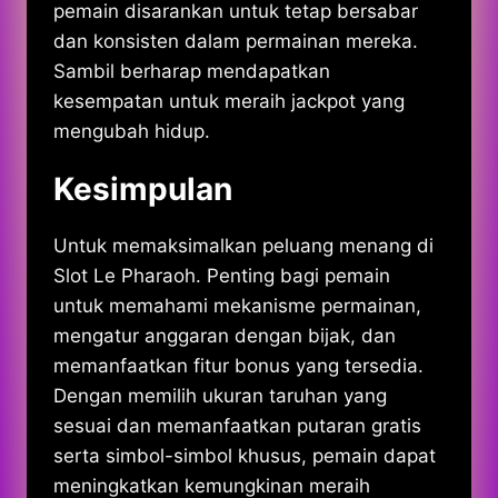
pemain disarankan untuk tetap bersabar
dan konsisten dalam permainan mereka.
Sambil berharap mendapatkan
kesempatan untuk meraih jackpot yang
mengubah hidup.
Kesimpulan
Untuk memaksimalkan peluang menang di
Slot Le Pharaoh. Penting bagi pemain
untuk memahami mekanisme permainan,
mengatur anggaran dengan bijak, dan
memanfaatkan fitur bonus yang tersedia.
Dengan memilih ukuran taruhan yang
sesuai dan memanfaatkan putaran gratis
serta simbol-simbol khusus, pemain dapat
meningkatkan kemungkinan meraih