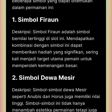
beberapa simbol yang dapat ditemukan
dalam permainan ini:
1. Simbol Firaun
Deskripsi: Simbol Firaun adalah simbol
bernilai tertinggi di slot ini. Mendapatkan
kombinasi dengan simbol ini dapat
memberikan hadiah yang signifikan, sering
kali menjadi target utama pemain untuk
memperoleh kemenangan besar.
2. Simbol Dewa Mesir
Deskripsi: Simbol-simbol dewa Mesir
seperti Anubis dan Horus juga memiliki nilai
tinggi. Simbol-simbol ini tidak hanya
menambah estetika permainan tetapi juga