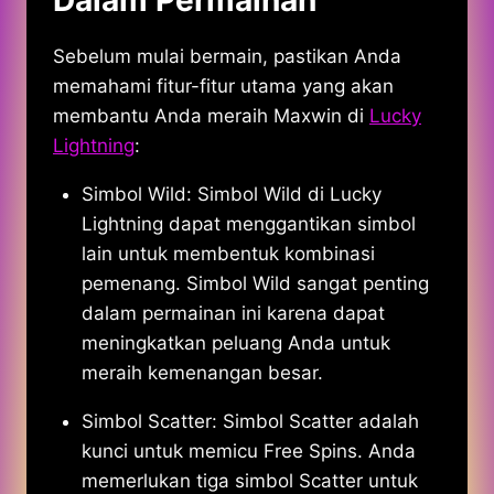
Dalam Permainan
Sebelum mulai bermain, pastikan Anda
memahami fitur-fitur utama yang akan
membantu Anda meraih Maxwin di
Lucky
Lightning
:
Simbol Wild: Simbol Wild di Lucky
Lightning dapat menggantikan simbol
lain untuk membentuk kombinasi
pemenang. Simbol Wild sangat penting
dalam permainan ini karena dapat
meningkatkan peluang Anda untuk
meraih kemenangan besar.
Simbol Scatter: Simbol Scatter adalah
kunci untuk memicu Free Spins. Anda
memerlukan tiga simbol Scatter untuk