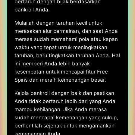
bertaruh dengan bijak berdasarkan
bankroll Anda.
Mulailah dengan taruhan kecil untuk
merasakan alur permainan, dan saat Anda
merasa sudah memahami pola atau kapan
waktu yang tepat untuk meningkatkan
taruhan, baru tingkatkan taruhan Anda. Hal
ini memberi Anda lebih banyak
kesempatan untuk mencapai fitur Free
Spins dan meraih kemenangan besar.
Kelola bankroll dengan baik dan pastikan
Anda tidak bertaruh lebih dari yang Anda
mampu kehilangan. Jika Anda merasa
sudah mencapai kemenangan yang cukup,
berhentilah sejenak untuk mengamankan
kemenangan Anda.