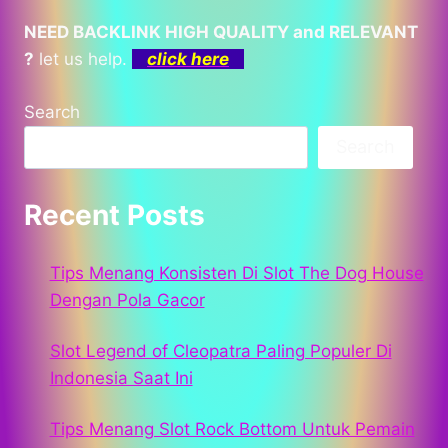
NEED BACKLINK HIGH QUALITY and RELEVANT
?
let us help.
click here
Search
Search
Recent Posts
Tips Menang Konsisten Di Slot The Dog House
Dengan Pola Gacor
Slot Legend of Cleopatra Paling Populer Di
Indonesia Saat Ini
Tips Menang Slot Rock Bottom Untuk Pemain