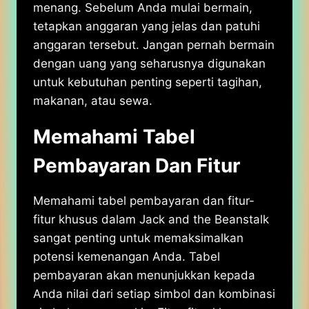
menang. Sebelum Anda mulai bermain,
tetapkan anggaran yang jelas dan patuhi
anggaran tersebut. Jangan pernah bermain
dengan uang yang seharusnya digunakan
untuk kebutuhan penting seperti tagihan,
makanan, atau sewa.
Memahami Tabel
Pembayaran Dan Fitur
Memahami tabel pembayaran dan fitur-
fitur khusus dalam Jack and the Beanstalk
sangat penting untuk memaksimalkan
potensi kemenangan Anda. Tabel
pembayaran akan menunjukkan kepada
Anda nilai dari setiap simbol dan kombinasi