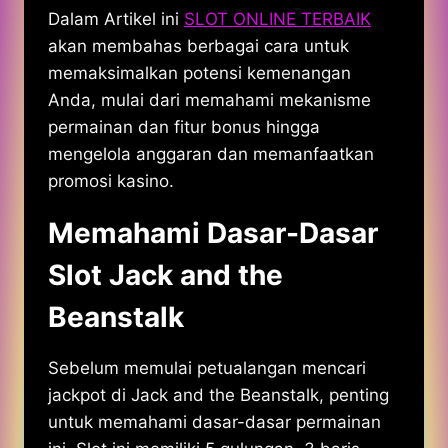
Dalam Artikel ini
SLOT ONLINE TERBAIK
akan membahas berbagai cara untuk
memaksimalkan potensi kemenangan
Anda, mulai dari memahami mekanisme
permainan dan fitur bonus hingga
mengelola anggaran dan memanfaatkan
promosi kasino.
Memahami Dasar-Dasar
Slot Jack and the
Beanstalk
Sebelum memulai petualangan mencari
jackpot di Jack and the Beanstalk, penting
untuk memahami dasar-dasar permainan