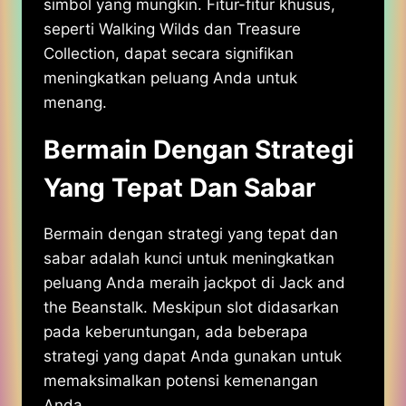
simbol yang mungkin. Fitur-fitur khusus,
seperti Walking Wilds dan Treasure
Collection, dapat secara signifikan
meningkatkan peluang Anda untuk
menang.
Bermain Dengan Strategi
Yang Tepat Dan Sabar
Bermain dengan strategi yang tepat dan
sabar adalah kunci untuk meningkatkan
peluang Anda meraih jackpot di Jack and
the Beanstalk. Meskipun slot didasarkan
pada keberuntungan, ada beberapa
strategi yang dapat Anda gunakan untuk
memaksimalkan potensi kemenangan
Anda.