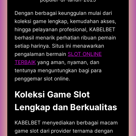
Dengan berbagai keunggulan mulai dari
koleksi game lengkap, kemudahan akses,
hingga pelayanan profesional, KABELBET
berhasil menarik perhatian ribuan pemain
setiap harinya. Situs ini menawarkan
pengalaman bermain
SLOT ONLINE
TERBAIK
yang aman, nyaman, dan
tentunya menguntungkan bagi para
penggemar slot online.
Koleksi Game Slot
Lengkap dan Berkualitas
KABELBET menyediakan berbagai macam
game slot dari provider ternama dengan