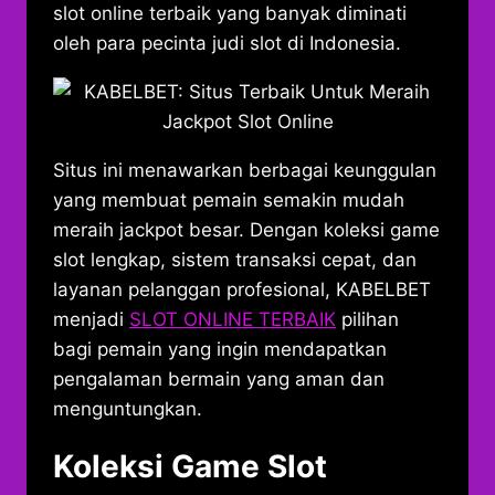
slot online terbaik yang banyak diminati
oleh para pecinta judi slot di Indonesia.
Situs ini menawarkan berbagai keunggulan
yang membuat pemain semakin mudah
meraih jackpot besar. Dengan koleksi game
slot lengkap, sistem transaksi cepat, dan
layanan pelanggan profesional, KABELBET
menjadi
SLOT ONLINE TERBAIK
pilihan
bagi pemain yang ingin mendapatkan
pengalaman bermain yang aman dan
menguntungkan.
Koleksi Game Slot