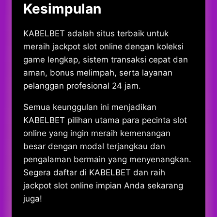
Kesimpulan
KABELBET adalah situs terbaik untuk
meraih jackpot slot online dengan koleksi
game lengkap, sistem transaksi cepat dan
aman, bonus melimpah, serta layanan
pelanggan profesional 24 jam.
Semua keunggulan ini menjadikan
KABELBET pilihan utama para pecinta slot
online yang ingin meraih kemenangan
besar dengan modal terjangkau dan
pengalaman bermain yang menyenangkan.
Segera daftar di KABELBET dan raih
jackpot slot online impian Anda sekarang
juga!