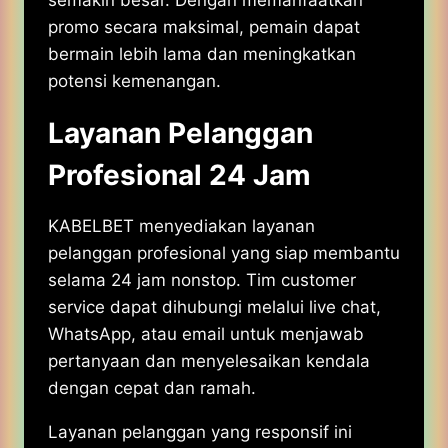
promo secara maksimal, pemain dapat
bermain lebih lama dan meningkatkan
potensi kemenangan.
Layanan Pelanggan
Profesional 24 Jam
KABELBET menyediakan layanan
pelanggan profesional yang siap membantu
selama 24 jam nonstop. Tim customer
service dapat dihubungi melalui live chat,
WhatsApp, atau email untuk menjawab
pertanyaan dan menyelesaikan kendala
dengan cepat dan ramah.
Layanan pelanggan yang responsif ini