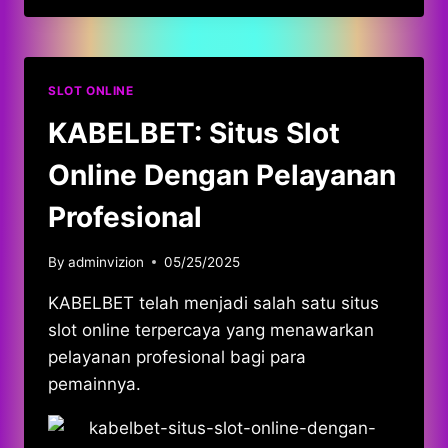
SLOT ONLINE
KABELBET: Situs Slot
Online Dengan Pelayanan
Profesional
By
adminvizion
05/25/2025
KABELBET telah menjadi salah satu situs
slot online terpercaya yang menawarkan
pelayanan profesional bagi para
pemainnya.