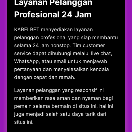
Layanan Pelanggan
Profesional 24 Jam
KABELBET menyediakan layanan
pelanggan profesional yang siap membantu
selama 24 jam nonstop. Tim customer
service dapat dihubungi melalui live chat,
WhatsApp, atau email untuk menjawab
pertanyaan dan menyelesaikan kendala
dengan cepat dan ramah.
Layanan pelanggan yang responsif ini
memberikan rasa aman dan nyaman bagi
pemain selama bermain di situs ini, hal ini
juga menjadi salah satu daya tarik dari
situs ini.