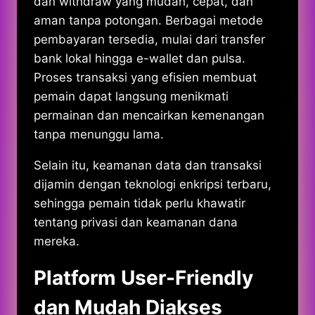
dan withdraw yang mudah, cepat, dan
aman tanpa potongan. Berbagai metode
pembayaran tersedia, mulai dari transfer
bank lokal hingga e-wallet dan pulsa.
Proses transaksi yang efisien membuat
pemain dapat langsung menikmati
permainan dan mencairkan kemenangan
tanpa menunggu lama.
Selain itu, keamanan data dan transaksi
dijamin dengan teknologi enkripsi terbaru,
sehingga pemain tidak perlu khawatir
tentang privasi dan keamanan dana
mereka.
Platform User-Friendly
dan Mudah Diakses