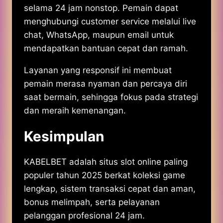
selama 24 jam nonstop. Pemain dapat
menghubungi customer service melalui live
chat, WhatsApp, maupun email untuk
mendapatkan bantuan cepat dan ramah.
Layanan yang responsif ini membuat
pemain merasa nyaman dan percaya diri
saat bermain, sehingga fokus pada strategi
dan meraih kemenangan.
Kesimpulan
KABELBET adalah situs slot online paling
populer tahun 2025 berkat koleksi game
lengkap, sistem transaksi cepat dan aman,
bonus melimpah, serta pelayanan
pelanggan profesional 24 jam.