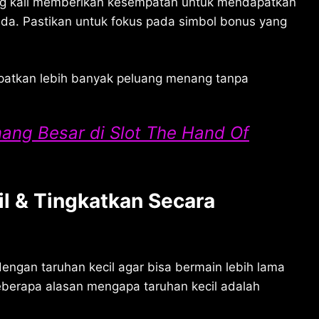
ring kali memberikan kesempatan untuk mendapatkan
a. Pastikan untuk fokus pada simbol bonus yang
dapatkan lebih banyak peluang menang tanpa
nang Besar di Slot The Hand Of
l & Tingkatkan Secara
engan taruhan kecil agar bisa bermain lebih lama
berapa alasan mengapa taruhan kecil adalah