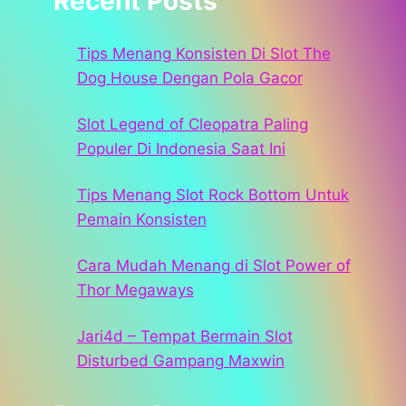
Recent Posts
Tips Menang Konsisten Di Slot The
Dog House Dengan Pola Gacor
Slot Legend of Cleopatra Paling
Populer Di Indonesia Saat Ini
Tips Menang Slot Rock Bottom Untuk
Pemain Konsisten
Cara Mudah Menang di Slot Power of
Thor Megaways
Jari4d – Tempat Bermain Slot
Disturbed Gampang Maxwin