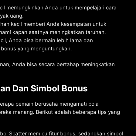
ecil memungkinkan Anda untuk mempelajari cara
yak uang.
uhan kecil memberi Anda kesempatan untuk
hami kapan saatnya meningkatkan taruhan.
cil, Anda bisa bermain lebih lama dan
r bonus yang menguntungkan.
nan, Anda bisa secara bertahap meningkatkan
ran Dan Simbol Bonus
beberapa pemain berusaha mengamati pola
eka menang. Berikut adalah beberapa tips yang
mbol Scatter memicu fitur bonus, sedangkan simbol