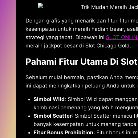
Dengan grafis yang menarik dan fitur-fitur 
kesempatan untuk meraih hadiah besar, asa
strategi yang tepat. Dibawah ini
SLOT ONLIN
meraih jackpot besar di Slot Chicago Gold.
Pahami Fitur Utama Di Slo
Sebelum mulai bermain, pastikan Anda memaha
ini dapat meningkatkan peluang Anda untuk 
Simbol Wild
: Simbol Wild dapat menggan
kombinasi pemenang yang lebih mengunt
Simbol Scatter
: Simbol Scatter memicu f
banyak kesempatan untuk menang tanpa
Fitur Bonus Prohibition
: Fitur bonus in