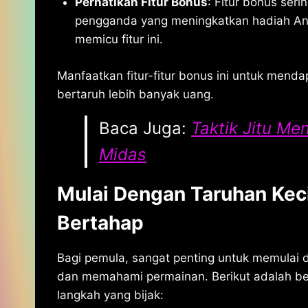
Perhatikan Fitur Bonus
: Fitur bonus se
pengganda yang meningkatkan hadiah And
memicu fitur ini.
Manfaatkan fitur-fitur bonus ini untuk men
bertaruh lebih banyak uang.
Baca Juga:
Taktik Jitu Me
Midas
Mulai Dengan Taruhan Keci
Bertahap
Bagi pemula, sangat penting untuk memulai d
dan memahami permainan. Berikut adalah be
langkah yang bijak: