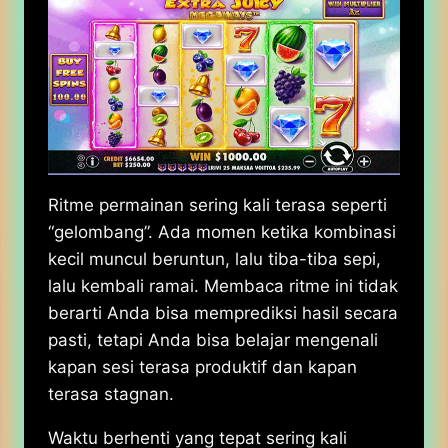
Ritme permainan sering kali terasa seperti
“gelombang”. Ada momen ketika kombinasi
kecil muncul beruntun, lalu tiba-tiba sepi,
lalu kembali ramai. Membaca ritme ini tidak
berarti Anda bisa memprediksi hasil secara
pasti, tetapi Anda bisa belajar mengenali
kapan sesi terasa produktif dan kapan
terasa stagnan.
Waktu berhenti yang tepat sering kali