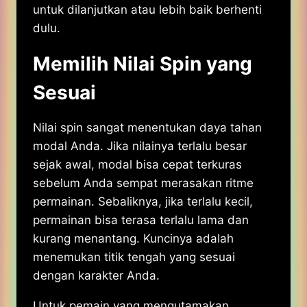
untuk dilanjutkan atau lebih baik berhenti
dulu.
Memilih Nilai Spin yang
Sesuai
Nilai spin sangat menentukan daya tahan
modal Anda. Jika nilainya terlalu besar
sejak awal, modal bisa cepat terkuras
sebelum Anda sempat merasakan ritme
permainan. Sebaliknya, jika terlalu kecil,
permainan bisa terasa terlalu lama dan
kurang menantang. Kuncinya adalah
menemukan titik tengah yang sesuai
dengan karakter Anda.
Untuk pemain yang mengutamakan