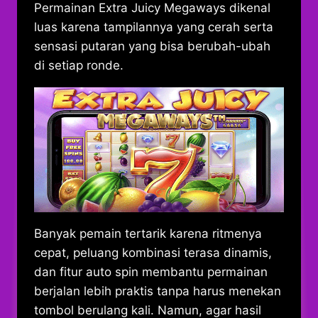
Permainan Extra Juicy Megaways dikenal
luas karena tampilannya yang cerah serta
sensasi putaran yang bisa berubah-ubah
di setiap ronde.
Banyak pemain tertarik karena ritmenya
cepat, peluang kombinasi terasa dinamis,
dan fitur auto spin membantu permainan
berjalan lebih praktis tanpa harus menekan
tombol berulang kali. Namun, agar hasil