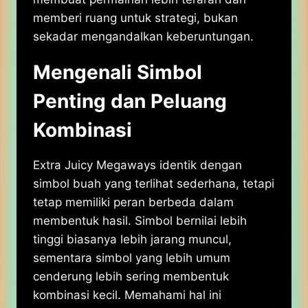
memberi ruang untuk strategi, bukan
sekadar mengandalkan keberuntungan.
Mengenali Simbol
Penting dan Peluang
Kombinasi
Extra Juicy Megaways identik dengan
simbol buah yang terlihat sederhana, tetapi
tetap memiliki peran berbeda dalam
membentuk hasil. Simbol bernilai lebih
tinggi biasanya lebih jarang muncul,
sementara simbol yang lebih umum
cenderung lebih sering membentuk
kombinasi kecil. Memahami hal ini