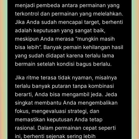
menjadi pembeda antara permainan yang
terkontrol dan permainan yang melelahkan.
Jika Anda sudah mencapai target, berhenti
adalah keputusan yang sangat baik,
meskipun Anda merasa “mungkin masih
bisa lebih”. Banyak pemain kehilangan hasil
yang sudah didapat karena terlalu lama
bermain setelah kondisi bagus berlalu.
Jika ritme terasa tidak nyaman, misalnya
terlalu banyak putaran tanpa kombinasi
berarti, Anda bisa mengambil jeda. Jeda
singkat membantu Anda mengembalikan
fokus, mengevaluasi strategi, dan
memastikan keputusan Anda tetap
rasional. Dalam permainan cepat seperti
ini, berhenti sejenak sering lebih