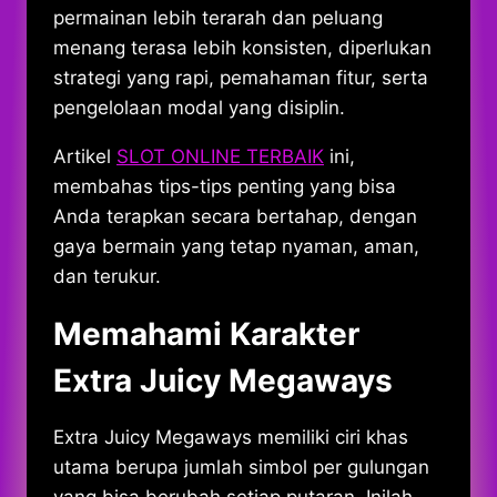
permainan lebih terarah dan peluang
menang terasa lebih konsisten, diperlukan
strategi yang rapi, pemahaman fitur, serta
pengelolaan modal yang disiplin.
Artikel
SLOT ONLINE TERBAIK
ini,
membahas tips-tips penting yang bisa
Anda terapkan secara bertahap, dengan
gaya bermain yang tetap nyaman, aman,
dan terukur.
Memahami Karakter
Extra Juicy Megaways
Extra Juicy Megaways memiliki ciri khas
utama berupa jumlah simbol per gulungan