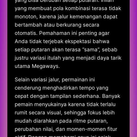
yang bisa berubah setiap putaran. Inilah
yang membuat pola kombinasi terasa tidak
monoton, karena jalur kemenangan dapat
bertambah atau berkurang secara
otomatis. Pemahaman ini penting agar
Anda tidak terjebak ekspektasi bahwa
setiap putaran akan terasa “sama”, sebab
justru variasi itulah yang menjadi daya tarik
utama Megaways.
Selain variasi jalur, permainan ini
cenderung menghadirkan tempo yang
cepat dengan tampilan sederhana. Banyak
pemain menyukainya karena tidak terlalu
rumit secara visual, sehingga fokus lebih
mudah diarahkan pada ritme putaran,
perubahan nilai, dan momen-momen fitur