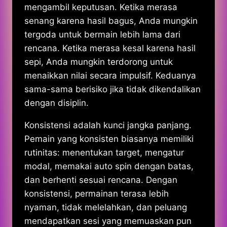
mengambil keputusan. Ketika merasa
senang karena hasil bagus, Anda mungkin
tergoda untuk bermain lebih lama dari
rencana. Ketika merasa kesal karena hasil
sepi, Anda mungkin terdorong untuk
menaikkan nilai secara impulsif. Keduanya
sama-sama berisiko jika tidak dikendalikan
dengan disiplin.
Konsistensi adalah kunci jangka panjang.
Pemain yang konsisten biasanya memiliki
rutinitas: menentukan target, mengatur
modal, memakai auto spin dengan batas,
dan berhenti sesuai rencana. Dengan
konsistensi, permainan terasa lebih
nyaman, tidak melelahkan, dan peluang
mendapatkan sesi yang memuaskan pun