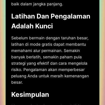
baik dalam jangka panjang.
Latihan Dan Pengalaman
Adalah Kunci
Sebelum bermain dengan taruhan besar,
latihan di mode gratis dapat membantu
memahami alur permainan. Semakin
banyak berlatih, semakin paham pula
strategi yang efektif dan cara mengelola
risiko. Pengalaman akan memperbesar
peluang Anda untuk meraih kemenangan
besar.
Kesimpulan