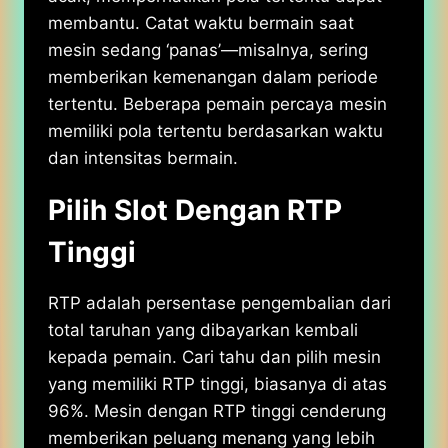
membantu. Catat waktu bermain saat
mesin sedang ‘panas’—misalnya, sering
memberikan kemenangan dalam periode
tertentu. Beberapa pemain percaya mesin
memiliki pola tertentu berdasarkan waktu
dan intensitas bermain.
Pilih Slot Dengan RTP
Tinggi
RTP adalah persentase pengembalian dari
total taruhan yang dibayarkan kembali
kepada pemain. Cari tahu dan pilih mesin
yang memiliki RTP tinggi, biasanya di atas
96%. Mesin dengan RTP tinggi cenderung
memberikan peluang menang yang lebih