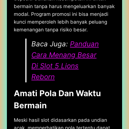
bermain tanpa harus mengeluarkan banyak
modal. Program promosi ini bisa menjadi
kunci memperoleh lebih banyak peluang
kemenangan tanpa risiko besar.
Baca Juga:
Panduan
Cara Menang Besar
Di Slot 5 Lions
Reborn
Amati Pola Dan Waktu
Bermain
Meski hasil slot didasarkan pada undian
acak, memperhatikan pola tertentu dapat