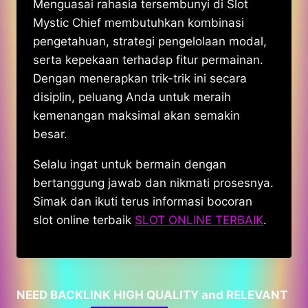
Menguasai rahasia tersembunyi di Slot
Mystic Chief membutuhkan kombinasi
pengetahuan, strategi pengelolaan modal,
serta kepekaan terhadap fitur permainan.
Dengan menerapkan trik-trik ini secara
disiplin, peluang Anda untuk meraih
kemenangan maksimal akan semakin
besar.
Selalu ingat untuk bermain dengan
bertanggung jawab dan nikmati prosesnya.
Simak dan ikuti terus informasi bocoran
slot online terbaik
SLOT ONLINE TERBAIK
.
NEED BACKLINK HIGH QUALITY and RELEVANT