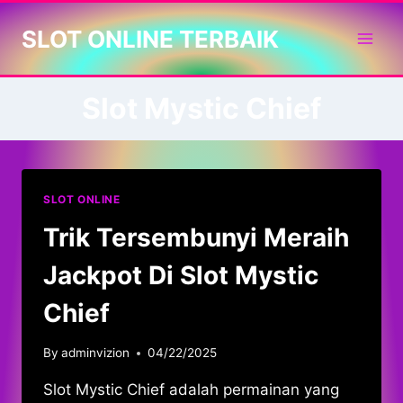
Skip
SLOT ONLINE TERBAIK
to
content
Slot Mystic Chief
SLOT ONLINE
Trik Tersembunyi Meraih
Jackpot Di Slot Mystic
Chief
By
adminvizion
04/22/2025
Slot Mystic Chief adalah permainan yang