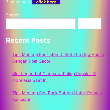
?
let us help.
click here
Search
Search
Recent Posts
Tips Menang Konsisten Di Slot The Dog House
Dengan Pola Gacor
Slot Legend of Cleopatra Paling Populer Di
Indonesia Saat Ini
Tips Menang Slot Rock Bottom Untuk Pemain
Konsisten