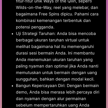
fitur-fitur unik Ways of the Qilin, seperti
Wilds-on-the-Way, reel yang melebar, dan
bagaimana Free Spins dipicu. Pahami cara
kombinasi kemenangan terbentuk dan
potensi pengganda.
Uji Strategi Taruhan: Anda bisa mencoba
berbagai ukuran taruhan virtual untuk
melihat bagaimana hal itu memengaruhi
durasi sesi bermain Anda. Ini membantu
Anda menemukan ukuran taruhan yang
paling nyaman dan optimal jika Anda nanti
memutuskan untuk bermain dengan uang
sungguhan, bahkan dengan modal kecil.
Bangun Kepercayaan Diri: Dengan bermain
demo, Anda bisa merasa lebih percaya diri
dan nyaman dengan alur permainan
sebelum mempertaruhkan uang Anda