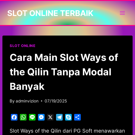
Skip
SLOT ONLINE TERBAIK
to
content
SLOT ONLINE
Cara Main Slot Ways of
the Qilin Tanpa Modal
Banyak
By
adminvizion
07/19/2025
F
W
L
M
X
T
S
S
a
h
i
e
e
k
h
c
a
n
s
l
y
a
Slot Ways of the Qilin dari PG Soft menawarkan