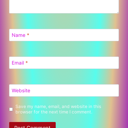
Name
*
Email
*
Website
Save my name, email, and website in this
browser for the next time I comment.