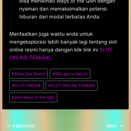
bisa menikmati Ways of the Qilin dengan
nyaman dan memaksimalkan potensi
hiburan dari modal terbatas Anda.
Manfaatkan juga waktu anda untuk
mengeksplorasi lebih banyak lagi tentang slot
online resmi hanya dengan klik link ini
SLOT
ONLINE TERBAIK
.
Post
#
Situs Slot Resmi
#
Slot gacor hari ini
Tags:
#
SLOT ONLINE
#
SLOT ONLINE TERBAIK
#
Slot Ways of the Qilin
Post
PREVIOUS
NEXT