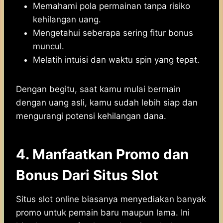
Memahami pola permainan tanpa risiko
kehilangan uang.
Mengetahui seberapa sering fitur bonus
muncul.
Melatih intuisi dan waktu spin yang tepat.
Dengan begitu, saat kamu mulai bermain
dengan uang asli, kamu sudah lebih siap dan
mengurangi potensi kehilangan dana.
4. Manfaatkan Promo dan
Bonus Dari Situs Slot
Situs slot online biasanya menyediakan banyak
promo untuk pemain baru maupun lama. Ini