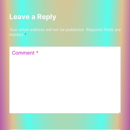
Leave a Reply
Your email address will not be published.
Required fields are
marked
*
Comment
*