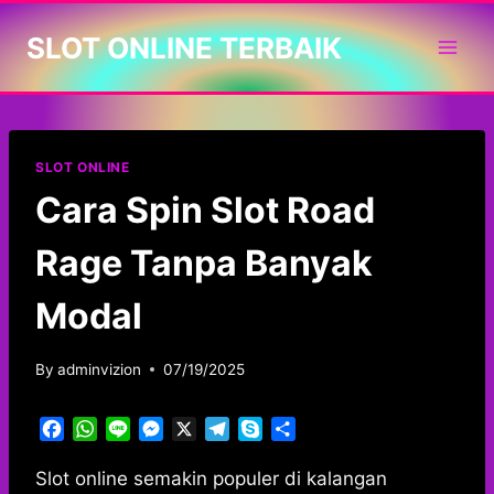
Skip
SLOT ONLINE TERBAIK
to
content
SLOT ONLINE
Cara Spin Slot Road
Rage Tanpa Banyak
Modal
By
adminvizion
07/19/2025
F
W
L
M
X
T
S
S
a
h
i
e
e
k
h
c
a
n
s
l
y
a
Slot online semakin populer di kalangan