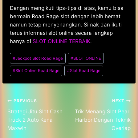
Dengan mengikuti tips-tips di atas, kamu bisa
bermain Road Rage slot dengan lebih hemat
namun tetap menyenangkan. Simak dan ikuti
terus informasi slot online secara lengkap
hanya di
SLOT ONLINE TERBAIK
.
Post
#
Jackpot Slot Road Rage
#
SLOT ONLINE
Tags:
#
Slot Online Road Rage
#
Slot Road Rage
Post
PREVIOUS
NEXT
Strategi Jitu Slot Cash
Trik Menang Slot Pearl
navigation
Truck 2 Auto Kena
Harbor Dengan Teknik
Maxwin
Overlap