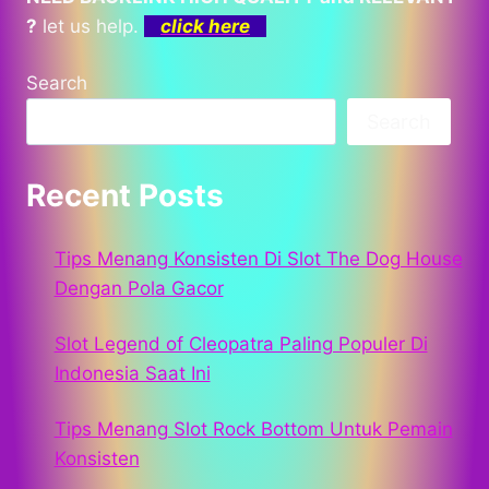
?
let us help.
click here
Search
Search
Recent Posts
Tips Menang Konsisten Di Slot The Dog House
Dengan Pola Gacor
Slot Legend of Cleopatra Paling Populer Di
Indonesia Saat Ini
Tips Menang Slot Rock Bottom Untuk Pemain
Konsisten