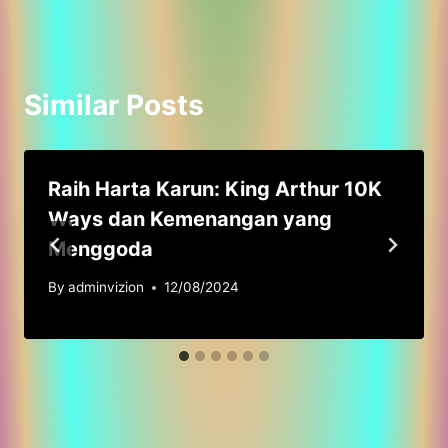
Similar Posts
Raih Harta Karun: King Arthur 10K
Ways dan Kemenangan yang
Menggoda
By
adminvizion
12/08/2024