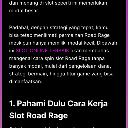
dan menang di slot seperti ini memerlukan
modal besar.
Padahal, dengan strategi yang tepat, kamu
bisa tetap menikmati permainan Road Rage
meskipun hanya memiliki modal kecil. Dibawah
ini
SLOT ONLINE TERBAIK
akan membahas
mengenai cara spin slot Road Rage tanpa
banyak modal, mulai dari pengelolaan dana,
strategi bermain, hingga fitur game yang bisa
dimanfaatkan.
1. Pahami Dulu Cara Kerja
Slot Road Rage