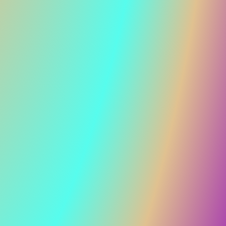
Trik Jackpot Slot Misery Mining
Dengan Kombinasi Langka
By
adminvizion
07/19/2025