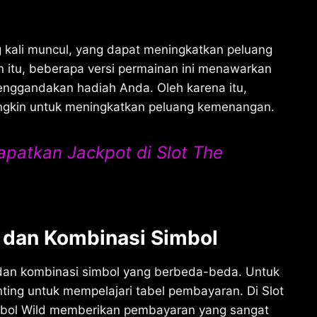
ng kali muncul, yang dapat meningkatkan peluang
 itu, beberapa versi permainan ini menawarkan
enggandakan hadiah Anda. Oleh karena itu,
ungkin untuk meningkatkan peluang kemenangan.
apatkan Jackpot di Slot The
n dan Kombinasi Simbol
 dan kombinasi simbol yang berbeda-beda. Untuk
ing untuk mempelajari tabel pembayaran. Di Slot
imbol Wild memberikan pembayaran yang sangat