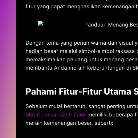
e
t
e
s
e
p
r
fitur yang dapat menghasilkan kemenangan b
b
s
e
g
e
e
o
A
n
r
o
p
g
a
k
p
e
m
r
Dengan tema yang penuh warna dan visual y
hadiah besar melalui simbol-simbol raksasa 
memaksimalkan peluang untuk menang besar,
membantu Anda meraih keberuntungan di Slo
Pahami Fitur-Fitur Utama 
Sebelum mulai bertaruh, sangat penting unt
Slot Colossal Cash Zone
memiliki beberapa f
meraih kemenangan besar, seperti: