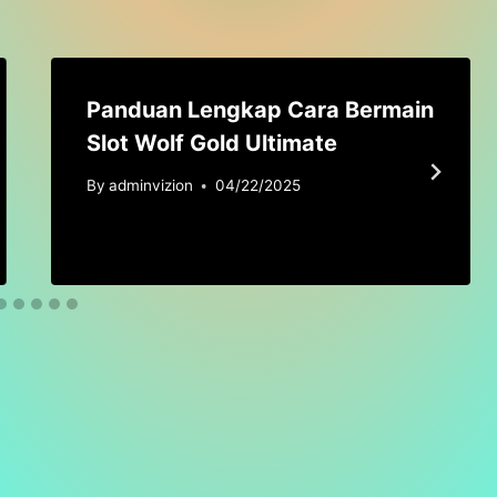
Panduan Lengkap Cara Bermain
Slot Wolf Gold Ultimate
By
adminvizion
04/22/2025