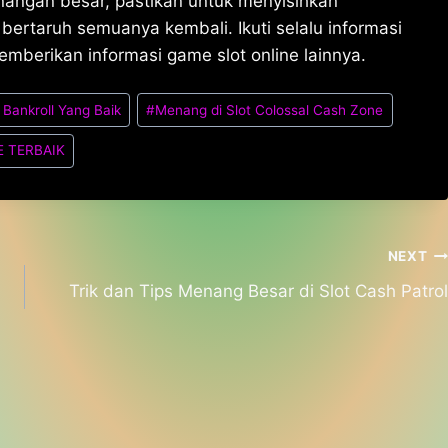
angan besar, pastikan untuk menyisihkan
ertaruh semuanya kembali. Ikuti selalu informasi
mberikan informasi game slot online lainnya.
Bankroll Yang Baik
#
Menang di Slot Colossal Cash Zone
E TERBAIK
NEXT
Trik dan Tips Menang Besar di Slot Cash Patrol