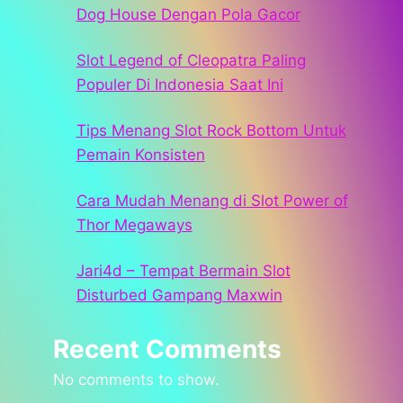
Dog House Dengan Pola Gacor
Slot Legend of Cleopatra Paling
Populer Di Indonesia Saat Ini
Tips Menang Slot Rock Bottom Untuk
Pemain Konsisten
Cara Mudah Menang di Slot Power of
Thor Megaways
Jari4d – Tempat Bermain Slot
Disturbed Gampang Maxwin
Recent Comments
No comments to show.