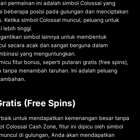
dari permainan ini adalah simbol Colossal yang
upi beberapa posisi pada gulungan dan menciptakan
 Ketika simbol Colossal muncul, peluang untuk
ebih tinggi.
ggantikan simbol lainnya untuk membentuk
ul secara acak dan sangat berguna dalam
mbinasi yang menguntungkan.
cu fitur bonus, seperti putaran gratis (free spins),
tanpa menambah taruhan. Ini adalah peluang
tambahan.
ratis (Free Spins)
 terbaik untuk mendapatkan kemenangan besar tanpa
 Colossal Cash Zone, fitur ini dipicu oleh simbol
ter muncul di gulungan, Anda akan mendapatkan