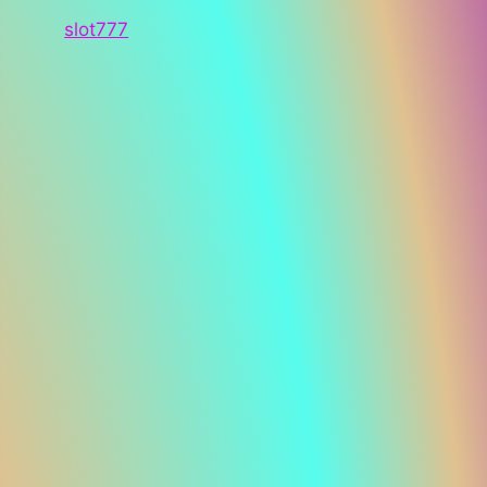
slot777