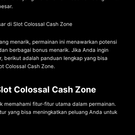
esar.
ang menarik, permainan ini menawarkan potensi
dan berbagai bonus menarik. Jika Anda ingin
 berikut adalah panduan lengkap yang bisa
t Colossal Cash Zone.
Slot Colossal Cash Zone
uk memahami fitur-fitur utama dalam permainan.
itur yang bisa meningkatkan peluang Anda untuk