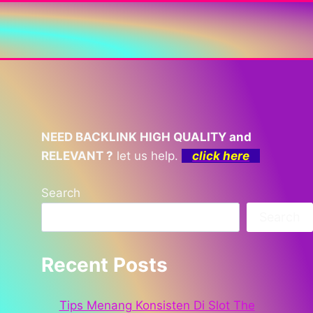
NEED BACKLINK HIGH QUALITY and
RELEVANT ?
let us help.
click here
Search
Search
Recent Posts
Tips Menang Konsisten Di Slot The