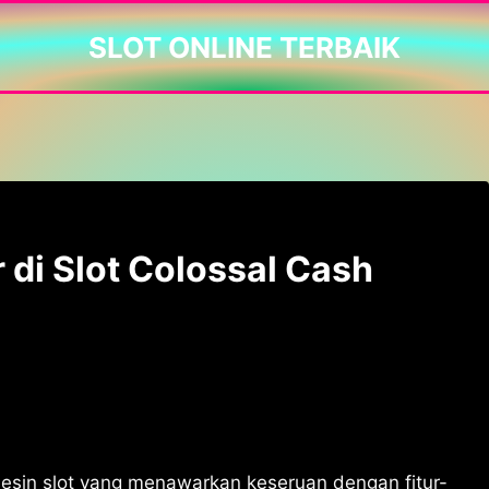
SLOT ONLINE TERBAIK
di Slot Colossal Cash
esin slot yang menawarkan keseruan dengan fitur-