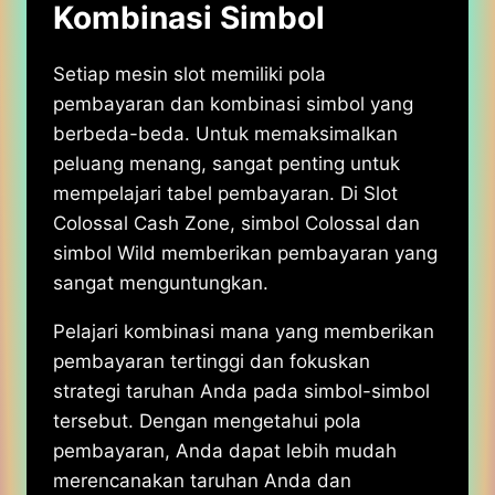
Kombinasi Simbol
Setiap mesin slot memiliki pola
pembayaran dan kombinasi simbol yang
berbeda-beda. Untuk memaksimalkan
peluang menang, sangat penting untuk
mempelajari tabel pembayaran. Di Slot
Colossal Cash Zone, simbol Colossal dan
simbol Wild memberikan pembayaran yang
sangat menguntungkan.
Pelajari kombinasi mana yang memberikan
pembayaran tertinggi dan fokuskan
strategi taruhan Anda pada simbol-simbol
tersebut. Dengan mengetahui pola
pembayaran, Anda dapat lebih mudah
merencanakan taruhan Anda dan