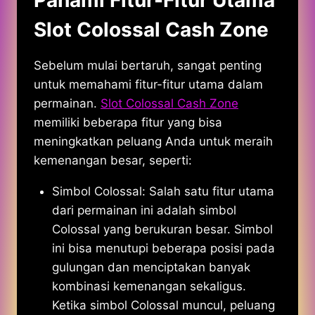
Pahami Fitur-Fitur Utama
Slot Colossal Cash Zone
Sebelum mulai bertaruh, sangat penting
untuk memahami fitur-fitur utama dalam
permainan.
Slot Colossal Cash Zone
memiliki beberapa fitur yang bisa
meningkatkan peluang Anda untuk meraih
kemenangan besar, seperti:
Simbol Colossal: Salah satu fitur utama
dari permainan ini adalah simbol
Colossal yang berukuran besar. Simbol
ini bisa menutupi beberapa posisi pada
gulungan dan menciptakan banyak
kombinasi kemenangan sekaligus.
Ketika simbol Colossal muncul, peluang