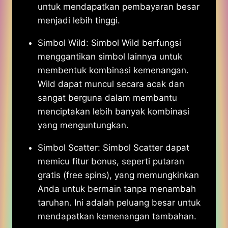
untuk mendapatkan pembayaran besar
menjadi lebih tinggi.
Simbol Wild: Simbol Wild berfungsi
menggantikan simbol lainnya untuk
membentuk kombinasi kemenangan.
Wild dapat muncul secara acak dan
sangat berguna dalam membantu
menciptakan lebih banyak kombinasi
yang menguntungkan.
Simbol Scatter: Simbol Scatter dapat
memicu fitur bonus, seperti putaran
gratis (free spins), yang memungkinkan
Anda untuk bermain tanpa menambah
taruhan. Ini adalah peluang besar untuk
mendapatkan kemenangan tambahan.