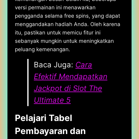
versi permainan ini menawarkan
pengganda selama free spins, yang dapat
menggandakan hadiah Anda. Oleh karena
itu, pastikan untuk memicu fitur ini
sebanyak mungkin untuk meningkatkan
peluang kemenangan.
Baca Juga:
Cara
Efektif Mendapatkan
Jackpot di Slot The
Ultimate 5
Pelajari Tabel
Pembayaran dan