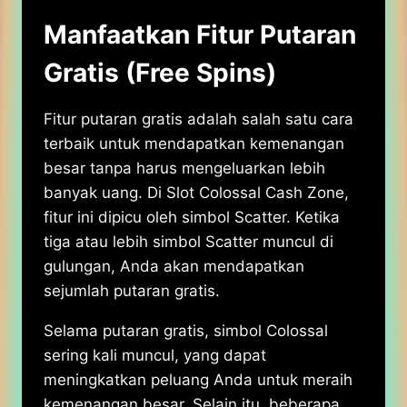
Manfaatkan Fitur Putaran
Gratis (Free Spins)
Fitur putaran gratis adalah salah satu cara
terbaik untuk mendapatkan kemenangan
besar tanpa harus mengeluarkan lebih
banyak uang. Di Slot Colossal Cash Zone,
fitur ini dipicu oleh simbol Scatter. Ketika
tiga atau lebih simbol Scatter muncul di
gulungan, Anda akan mendapatkan
sejumlah putaran gratis.
Selama putaran gratis, simbol Colossal
sering kali muncul, yang dapat
meningkatkan peluang Anda untuk meraih
kemenangan besar. Selain itu, beberapa