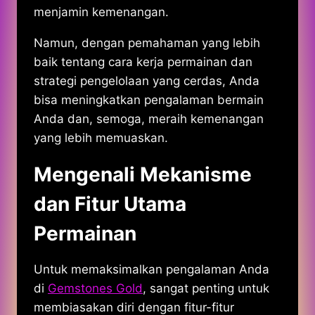
menjamin kemenangan.
Namun, dengan pemahaman yang lebih
baik tentang cara kerja permainan dan
strategi pengelolaan yang cerdas, Anda
bisa meningkatkan pengalaman bermain
Anda dan, semoga, meraih kemenangan
yang lebih memuaskan.
Mengenali Mekanisme
dan Fitur Utama
Permainan
Untuk memaksimalkan pengalaman Anda
di
Gemstones Gold
, sangat penting untuk
membiasakan diri dengan fitur-fitur