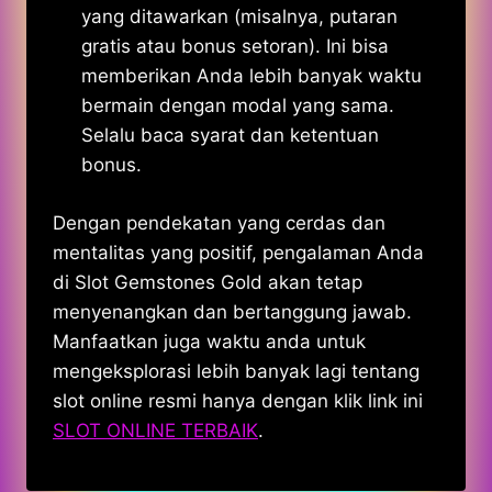
yang ditawarkan (misalnya, putaran
gratis atau bonus setoran). Ini bisa
memberikan Anda lebih banyak waktu
bermain dengan modal yang sama.
Selalu baca syarat dan ketentuan
bonus.
Dengan pendekatan yang cerdas dan
mentalitas yang positif, pengalaman Anda
di Slot Gemstones Gold akan tetap
menyenangkan dan bertanggung jawab.
Manfaatkan juga waktu anda untuk
mengeksplorasi lebih banyak lagi tentang
slot online resmi hanya dengan klik link ini
SLOT ONLINE TERBAIK
.