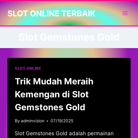
Skip
SLOT ONLINE TERBAIK
to
content
Slot Gemstones Gold
SLOT ONLINE
Trik Mudah Meraih
Kemengan di Slot
Gemstones Gold
By
adminvizion
07/19/2025
Slot Gemstones Gold adalah permainan