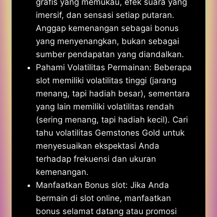
grafis yang memukau, efek suara yang
imersif, dan sensasi setiap putaran.
Anggap kemenangan sebagai bonus
yang menyenangkan, bukan sebagai
sumber pendapatan yang diandalkan.
Pahami Volatilitas Permainan: Beberapa
slot memiliki volatilitas tinggi (jarang
menang, tapi hadiah besar), sementara
yang lain memiliki volatilitas rendah
(sering menang, tapi hadiah kecil). Cari
tahu volatilitas Gemstones Gold untuk
menyesuaikan ekspektasi Anda
terhadap frekuensi dan ukuran
kemenangan.
Manfaatkan Bonus slot: Jika Anda
bermain di slot online, manfaatkan
bonus selamat datang atau promosi