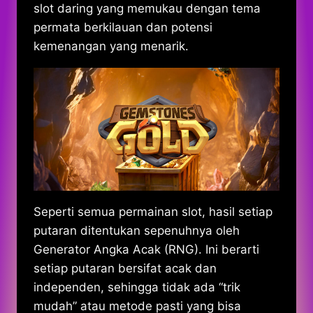
slot daring yang memukau dengan tema
permata berkilauan dan potensi
kemenangan yang menarik.
Seperti semua permainan slot, hasil setiap
putaran ditentukan sepenuhnya oleh
Generator Angka Acak (RNG). Ini berarti
setiap putaran bersifat acak dan
independen, sehingga tidak ada “trik
mudah” atau metode pasti yang bisa