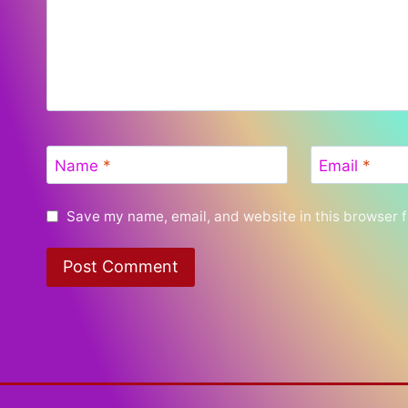
Name
*
Email
*
Save my name, email, and website in this browser f