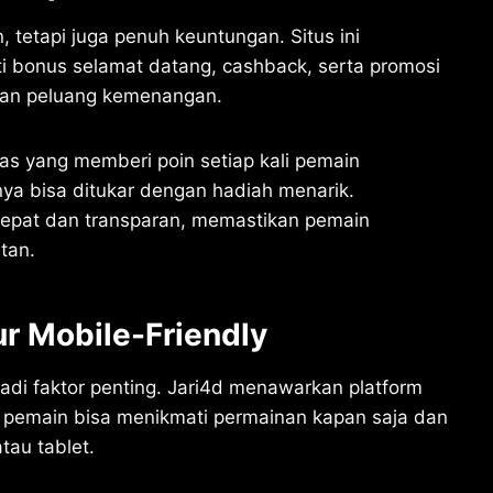
 tetapi juga penuh keuntungan. Situs ini
i bonus selamat datang, cashback, serta promosi
kan peluang kemenangan.
tas yang memberi poin setiap kali pemain
ya bisa ditukar dengan hadiah menarik.
cepat dan transparan, memastikan pemain
tan.
r Mobile-Friendly
jadi faktor penting. Jari4d menawarkan platform
a pemain bisa menikmati permainan kapan saja dan
tau tablet.