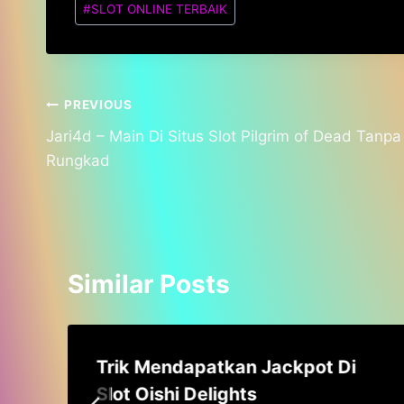
#
SLOT ONLINE TERBAIK
Post
PREVIOUS
Jari4d – Main Di Situs Slot Pilgrim of Dead Tanpa
navigation
Rungkad
Similar Posts
Trik Mendapatkan Jackpot Di
Slot Oishi Delights