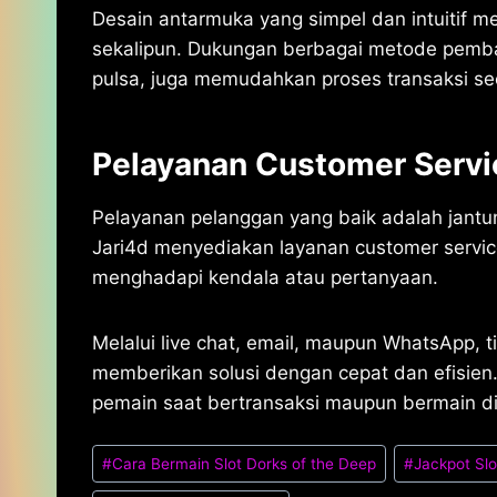
Desain antarmuka yang simpel dan intuitif 
sekalipun. Dukungan berbagai metode pembaya
pulsa, juga memudahkan proses transaksi s
Pelayanan Customer Servic
Pelayanan pelanggan yang baik adalah jantung
Jari4d menyediakan layanan customer servi
menghadapi kendala atau pertanyaan.
Melalui live chat, email, maupun WhatsApp, 
memberikan solusi dengan cepat dan efisie
pemain saat bertransaksi maupun bermain di s
Post
#
Cara Bermain Slot Dorks of the Deep
#
Jackpot Slo
Tags: