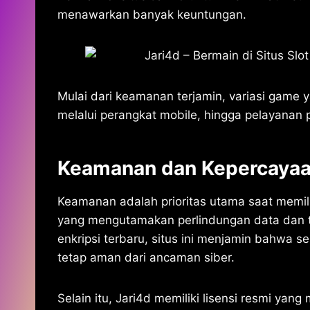
e
t
e
s
e
p
r
menawarkan banyak keuntungan.
b
s
e
g
e
e
o
A
n
r
o
p
g
a
k
p
e
m
r
Mulai dari keamanan terjamin, variasi game
melalui perangkat mobile, hingga pelayanan 
Keamanan dan Kepercayaan
Keamanan adalah prioritas utama saat memilih
yang mengutamakan perlindungan data dan t
enkripsi terbaru, situs ini menjamin bahwa 
tetap aman dari ancaman siber.
Selain itu, Jari4d memiliki lisensi resmi y