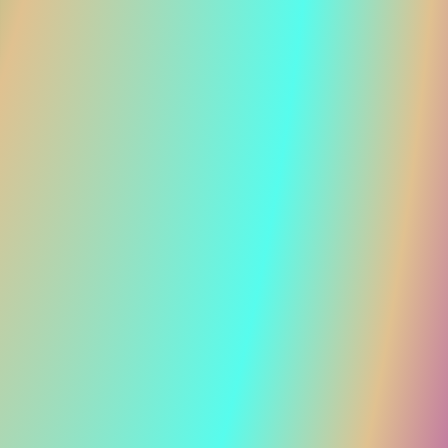
Tips Maxwin Bermain Slot Wild
Trigger TEMPOTOTO