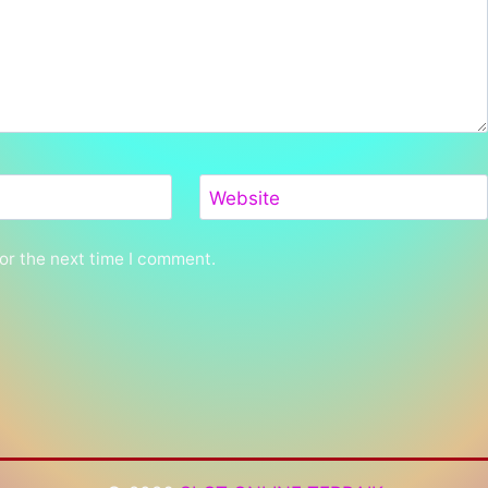
Website
or the next time I comment.