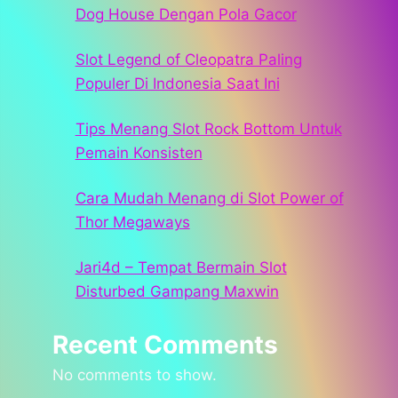
Dog House Dengan Pola Gacor
Slot Legend of Cleopatra Paling
Populer Di Indonesia Saat Ini
Tips Menang Slot Rock Bottom Untuk
Pemain Konsisten
Cara Mudah Menang di Slot Power of
Thor Megaways
Jari4d – Tempat Bermain Slot
Disturbed Gampang Maxwin
Recent Comments
No comments to show.