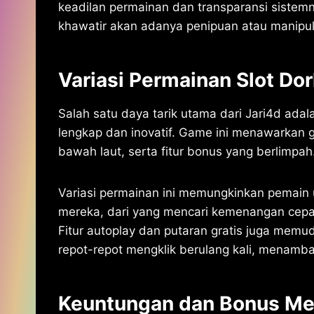
keadilan permainan dan transparansi sistem
khawatir akan adanya penipuan atau manipula
Variasi Permainan Slot Dor
Salah satu daya tarik utama dari Jari4d adal
lengkap dan inovatif. Game ini menawarkan 
bawah laut, serta fitur bonus yang berlimpah
Variasi permainan ini memungkinkan pemain
mereka, dari yang mencari kemenangan cepa
Fitur autoplay dan putaran gratis juga mem
repot-repot mengklik berulang kali, menam
Keuntungan dan Bonus Me